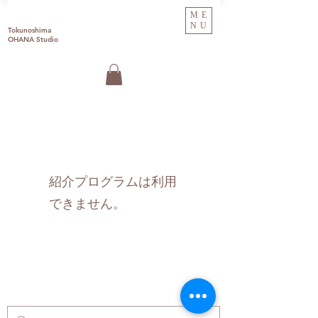
ME
NU
Tokunoshima
OHANA Studio
紹介プログラムは利用
できません。