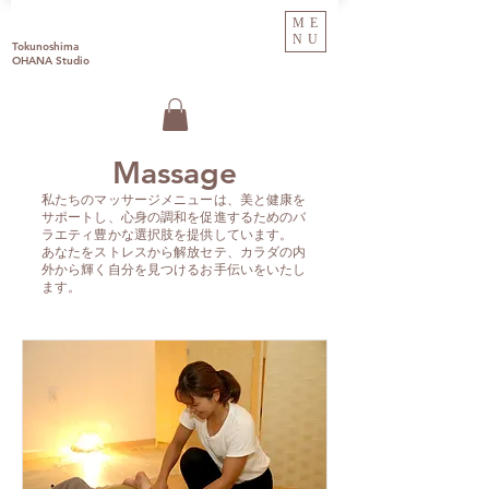
ME
NU
Tokunoshima
OHANA Studio
Massage
私たちのマッサージメニューは、美と健康を
サポートし、心身の調和を促進するためのバ
ラエティ豊かな選択肢を提供しています。
あなたをストレスから解放セテ、カラダの内
外から輝く自分を見つけるお手伝いをいたし
ます。