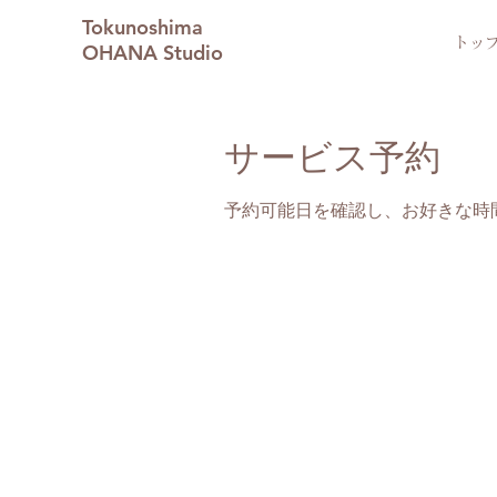
Tokunoshima
トッ
OHANA Studio
サービス予約
予約可能日を確認し、お好きな時