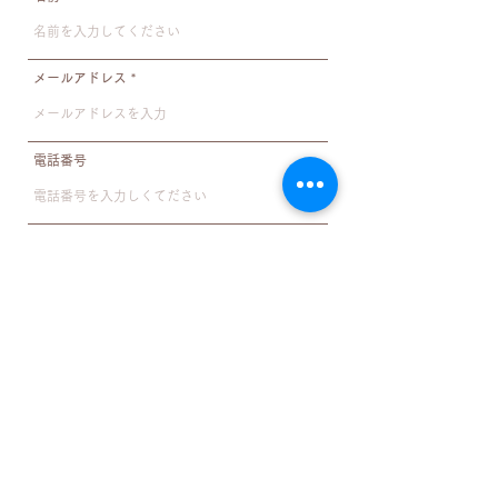
メールアドレス
電話番号
住所
件名
メッセージ